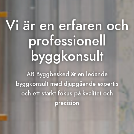
Vi är en erfaren och
professionell
byggkonsult
AB Byggbesked är en ledande
byggkonsult med djupgående expertis
och ett starkt fokus på kvalitet och
precision